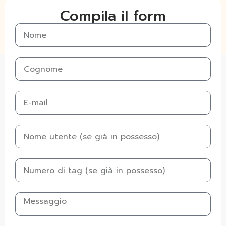
Compila il form