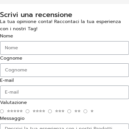
Scrivi una recensione
La tua opinione conta! Raccontaci la tua esperienza
con i nostri Tag!
Nome
Cognome
E-mail
Valutazione
⭐⭐⭐⭐⭐
⭐⭐⭐⭐
⭐⭐⭐
⭐⭐
⭐
Messaggio