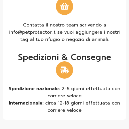
Contatta il nostro team scrivendo a
info@petprotector.it se vuoi aggiungere i nostri
tag al tuo rifugio o negozio di animali.
Spedizioni & Consegne
Spedizione nazionale:
2-6 giorni effettuata con
corriere veloce
Internazionale:
circa 12-18 giorni effettuata con
corriere veloce