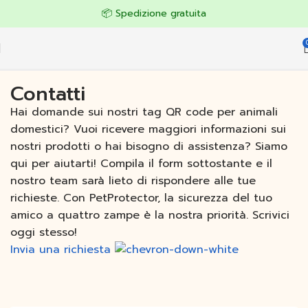
📦 Spedizione gratuita
Contatti
Hai domande sui nostri tag QR code per animali
domestici? Vuoi ricevere maggiori informazioni sui
nostri prodotti o hai bisogno di assistenza? Siamo
qui per aiutarti! Compila il form sottostante e il
nostro team sarà lieto di rispondere alle tue
richieste. Con PetProtector, la sicurezza del tuo
amico a quattro zampe è la nostra priorità. Scrivici
oggi stesso!
Invia una richiesta