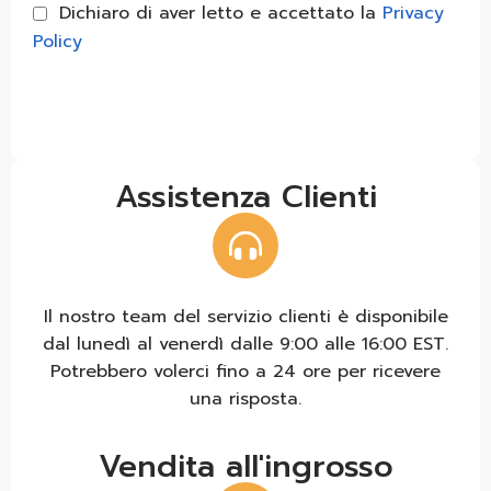
Dichiaro di aver letto e accettato la
Privacy
Policy
Invia messaggio
Assistenza Clienti
Il nostro team del servizio clienti è disponibile
dal lunedì al venerdì dalle 9:00 alle 16:00 EST.
Potrebbero volerci fino a 24 ore per ricevere
una risposta.
Vendita all'ingrosso