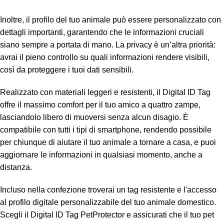
Inoltre, il profilo del tuo animale può essere personalizzato con
dettagli importanti, garantendo che le informazioni cruciali
siano sempre a portata di mano. La privacy è un’altra priorità:
avrai il pieno controllo su quali informazioni rendere visibili,
così da proteggere i tuoi dati sensibili.
Realizzato con materiali leggeri e resistenti, il Digital ID Tag
offre il massimo comfort per il tuo amico a quattro zampe,
lasciandolo libero di muoversi senza alcun disagio. È
compatibile con tutti i tipi di smartphone, rendendo possibile
per chiunque di aiutare il tuo animale a tornare a casa, e puoi
aggiornare le informazioni in qualsiasi momento, anche a
distanza.
Incluso nella confezione troverai un tag resistente e l'accesso
al profilo digitale personalizzabile del tuo animale domestico.
Scegli il Digital ID Tag PetProtector e assicurati che il tuo pet