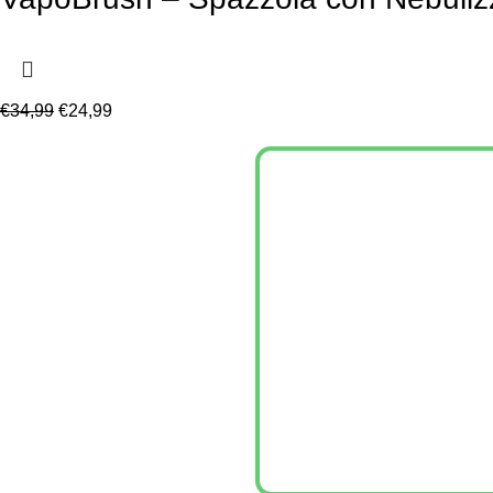
€
34,99
€
24,99