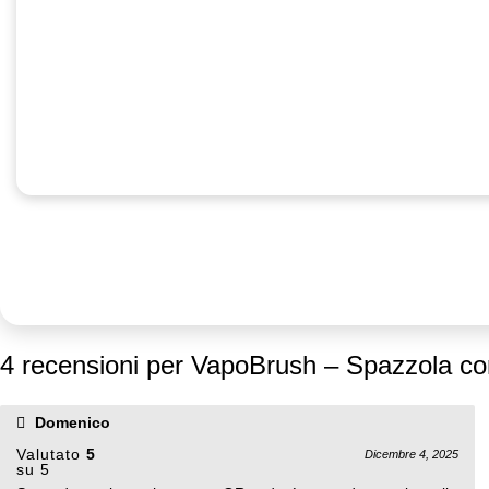
4 recensioni per
VapoBrush – Spazzola co
Domenico
Valutato
5
Dicembre 4, 2025
su 5