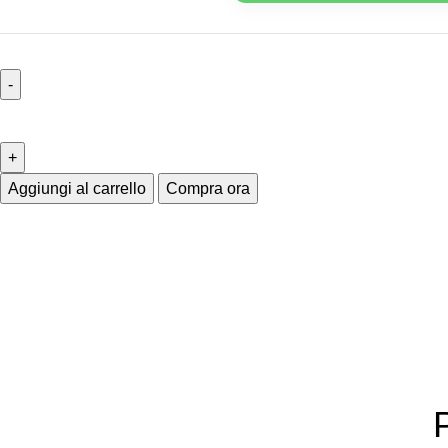
Aggiungi al carrello
Compra ora