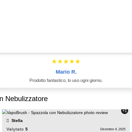
★★★★★
Mario R.
Prodotto fantastico, lo uso ogni giorno.
n Nebulizzatore
+1
Stella
Valutato
5
Dicembre 4, 2025