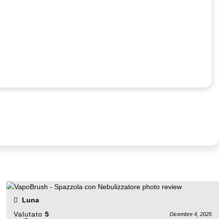
Luna
Valutato
5
Dicembre 4, 2025